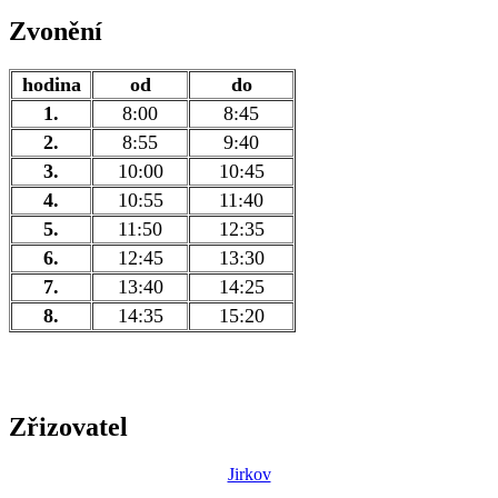
Zvonění
hodina
od
do
1.
8:00
8:45
2.
8:55
9:40
3.
10:00
10:45
4.
10:55
11:40
5.
11:50
12:35
6.
12:45
13:30
7.
13:40
14:25
8.
14:35
15:20
Zřizovatel
Jirkov