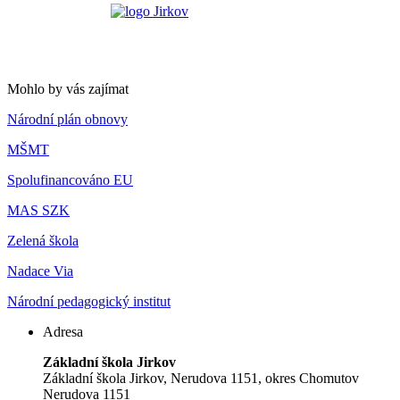
Mohlo by vás zajímat
Národní plán obnovy
MŠMT
Spolufinancováno EU
MAS SZK
Zelená škola
Nadace Via
Národní pedagogický institut
Adresa
Základní škola Jirkov
Základní škola Jirkov, Nerudova 1151, okres Chomutov
Nerudova 1151