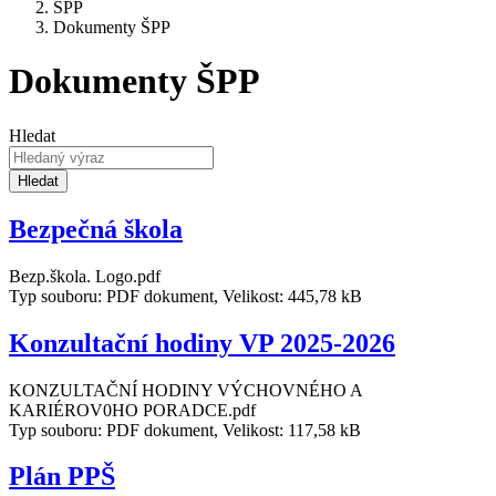
ŠPP
Dokumenty ŠPP
Dokumenty ŠPP
Hledat
Hledat
Bezpečná škola
Bezp.škola. Logo.pdf
Typ souboru: PDF dokument, Velikost: 445,78 kB
Konzultační hodiny VP 2025-2026
KONZULTAČNÍ HODINY VÝCHOVNÉHO A
KARIÉROV0HO PORADCE.pdf
Typ souboru: PDF dokument, Velikost: 117,58 kB
Plán PPŠ