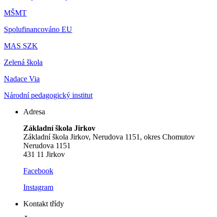
MŠMT
Spolufinancováno EU
MAS SZK
Zelená škola
Nadace Via
Národní pedagogický institut
Adresa
Základní škola Jirkov
Základní škola Jirkov, Nerudova 1151, okres Chomutov
Nerudova 1151
431 11 Jirkov
Facebook
Instagram
Kontakt třídy