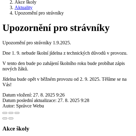
Akce školy
Aktuality
Upozornění pro strávníky
Upozornění pro strávníky
Upozornění pro strávníky 1.9.2025.
Dne 1. 9. nebude školní jídelna z technických důvodů v provozu.
V tento den bude po zahájení školního roku bude probíhat zápis
nových žáků.
Jídelna bude opět v běžném provozu od 2. 9. 2025. Těšíme se na
Vás!
Datum vložení:
27. 8. 2025 9:26
Datum poslední aktualizace:
27. 8. 2025 9:28
Autor:
Správce Webu
Akce školy