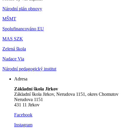
Národní plán obnovy
MŠMT
Spolufinancováno EU
MAS SZK
Zelená škola
Nadace Via
Národní pedagogický institut
Adresa
Základní škola Jirkov
Základní škola Jirkov, Nerudova 1151, okres Chomutov
Nerudova 1151
431 11 Jirkov
Facebook
Instagram