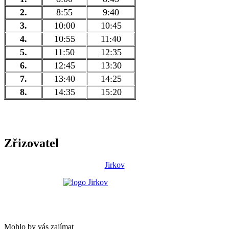
2.
8:55
9:40
3.
10:00
10:45
4.
10:55
11:40
5.
11:50
12:35
6.
12:45
13:30
7.
13:40
14:25
8.
14:35
15:20
Zřizovatel
Jirkov
Mohlo by vás zajímat