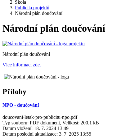
Škola
Publicita projektů
Národní plán doučování
Národní plán doučování
Národní plán doučování
Více informací zde.
Přílohy
NPO - doučování
doucovani-letak-pro-publicitu-npo.pdf
Typ souboru: PDF dokument, Velikost: 200,1 kB
Datum vložení:
18. 7. 2024 13:49
Datum poslední aktualizace:
3. 7. 2025 13:55